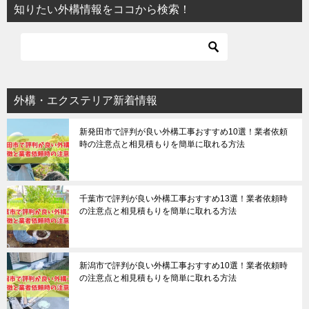
知りたい外構情報をココから検索！
外構・エクステリア新着情報
新発田市で評判が良い外構工事おすすめ10選！業者依頼
時の注意点と相見積もりを簡単に取れる方法
千葉市で評判が良い外構工事おすすめ13選！業者依頼時
の注意点と相見積もりを簡単に取れる方法
新潟市で評判が良い外構工事おすすめ10選！業者依頼時
の注意点と相見積もりを簡単に取れる方法