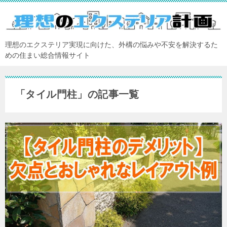
理想のエクステリア実現に向けた、外構の悩みや不安を解決するた
めの住まい総合情報サイト
「タイル門柱」の記事一覧