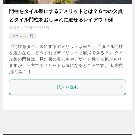
門柱をタイル製にするデメリットとは？６つの欠点
とタイル門柱をおしゃれに魅せるレイアウト例
更新日：
2026年6月28日
フェンス・門
「門柱をタイル製にするデメリットは何？」 「タイル門柱
を選ぶなら、どうすればデメリットは解消できる？」 タイ
ル製の門柱は、見た目の美しさやデザイン性で人気があり
ますが、一方でデメリットも気になるところです。 初期費
用の高 […]
続きを読む