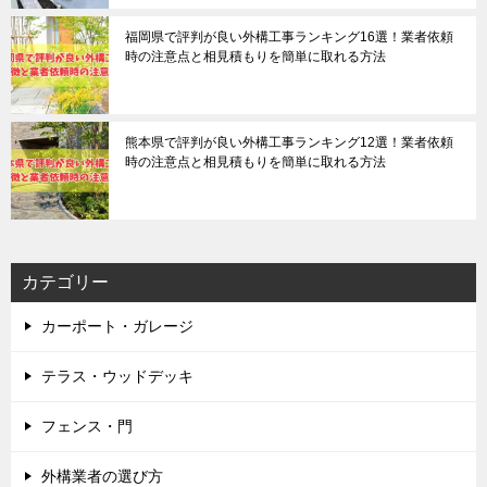
福岡県で評判が良い外構工事ランキング16選！業者依頼
時の注意点と相見積もりを簡単に取れる方法
熊本県で評判が良い外構工事ランキング12選！業者依頼
時の注意点と相見積もりを簡単に取れる方法
カテゴリー
カーポート・ガレージ
テラス・ウッドデッキ
フェンス・門
外構業者の選び方