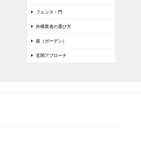
フェンス・門
外構業者の選び方
庭（ガーデン）
玄関アプローチ