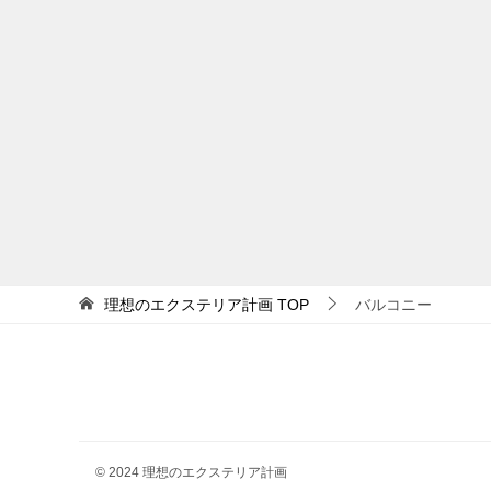
理想のエクステリア計画
TOP
バルコニー
© 2024 理想のエクステリア計画