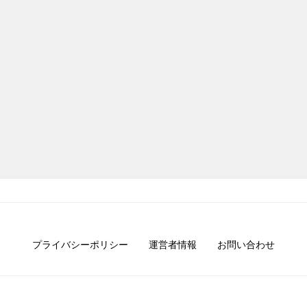
プライバシーポリシー
運営者情報
お問い合わせ